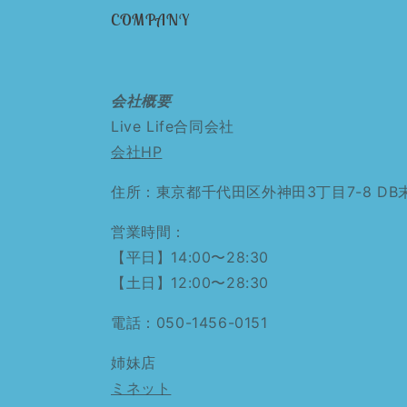
COMPANY
会社概要
Live Life合同会社
会社HP
住所：東京都千代田区外神田3丁目7-8 DB
営業時間：
【平日】14:00〜28:30
【土日】12:00〜28:30
電話：050-1456-0151
姉妹店
ミネット