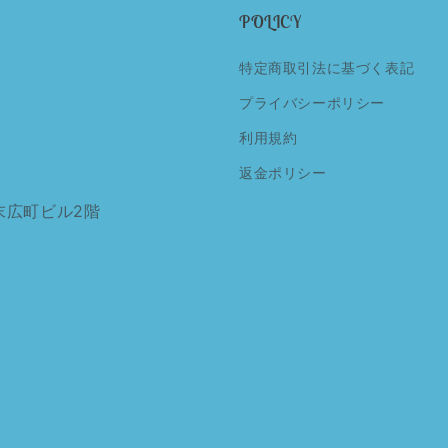
POLICY
特定商取引法に基づく表記
プライバシーポリシー
利用規約
返金ポリシー
末広町ビル2階