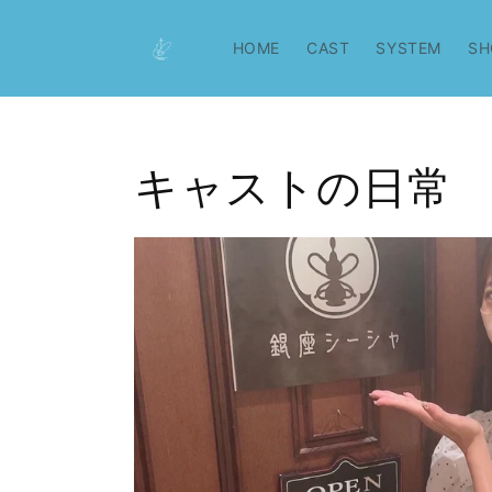
コンテ
ンツに
進む
HOME
CAST
SYSTEM
SH
キャストの日常