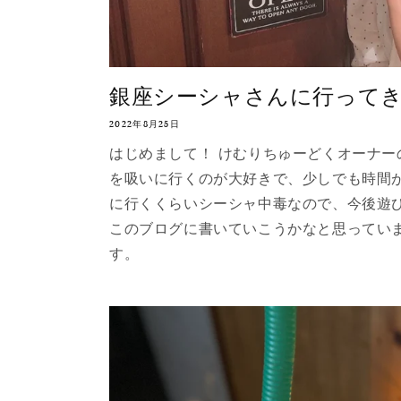
銀座シーシャさんに行ってき
2022年8月25日
はじめまして！ けむりちゅーどくオーナー
を吸いに行くのが大好きで、少しでも時間
に行くくらいシーシャ中毒なので、今後遊
このブログに書いていこうかなと思ってい
す。