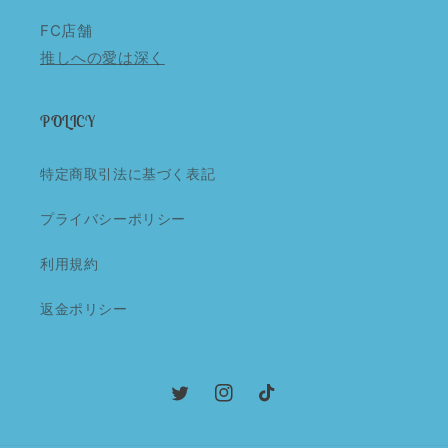
FC店舗
推しへの愛は深く
POLICY
特定商取引法に基づく表記
プライバシーポリシー
利用規約
返金ポリシー
Twitter
Instagram
TikTok