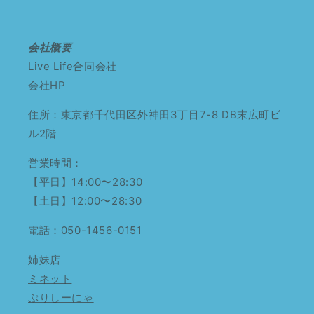
会社概要
Live Life合同会社
会社HP
住所：東京都千代田区外神田3丁目7-8 DB末広町ビ
ル2階
営業時間：
【平日】14:00〜28:30
【土日】12:00〜28:30
電話：050-1456-0151
姉妹店
ミネット
ぷりしーにゃ