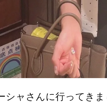
ーシャさんに行ってきま