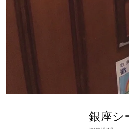
銀座シ
2022年8月25日