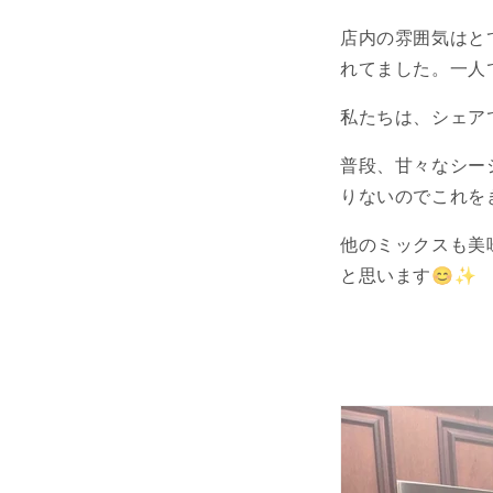
店内の雰囲気はと
れてました。一人
私たちは、シェア
普段、甘々なシー
りないのでこれを
他のミックスも美
と思います😊✨