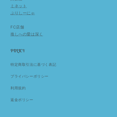
ミネット
ぷりしーにゃ
FC店舗
推しへの愛は深く
POLICY
特定商取引法に基づく表記
プライバシーポリシー
利用規約
返金ポリシー