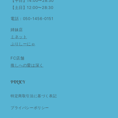
【平日】14:00〜28:30
【土日】12:00〜28:30
電話：050-1456-0151
姉妹店
ミネット
ぷりしーにゃ
FC店舗
推しへの愛は深く
POLICY
特定商取引法に基づく表記
プライバシーポリシー