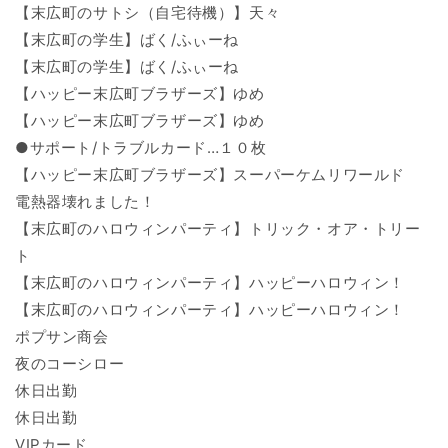
【末広町のサトシ（自宅待機）】天々
【末広町の学生】ばく/ふぃーね
【末広町の学生】ばく/ふぃーね
【ハッピー末広町ブラザーズ】ゆめ
【ハッピー末広町ブラザーズ】ゆめ
●サポート/トラブルカード…１０枚
【ハッピー末広町ブラザーズ】スーパーケムリワールド
電熱器壊れました！
【末広町のハロウィンパーティ】トリック・オア・トリー
ト
【末広町のハロウィンパーティ】ハッピーハロウィン！
【末広町のハロウィンパーティ】ハッピーハロウィン！
ポプサン商会
夜のコーシロー
休日出勤
休日出勤
VIPカード