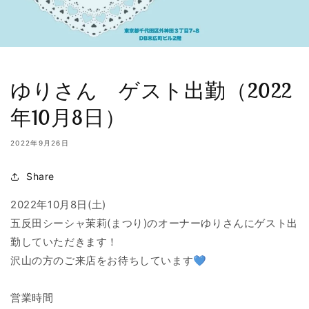
ゆりさん ゲスト出勤（2022
年10月8日）
2022年9月26日
Share
2022
年10
月8
日(土)
五反田シーシャ茉莉(まつり)のオーナーゆりさんにゲスト出
勤していただきます！
沢山の方のご来店をお待ちしています💙
営業時間