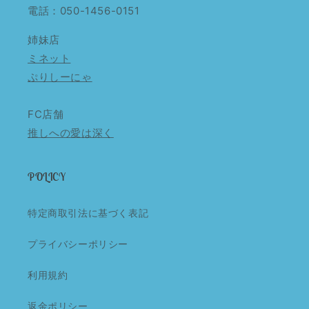
電話：050-1456-0151
姉妹店
ミネット
ぷりしーにゃ
FC店舗
推しへの愛は深く
POLICY
特定商取引法に基づく表記
プライバシーポリシー
利用規約
返金ポリシー