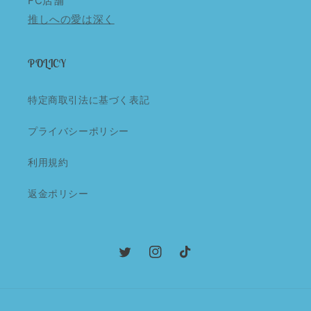
FC店舗
推しへの愛は深く
POLICY
特定商取引法に基づく表記
プライバシーポリシー
利用規約
返金ポリシー
Twitter
Instagram
TikTok