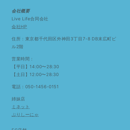
会社概要
Live Life合同会社
会社HP
住所：東京都千代田区外神田3丁目7-8 DB末広町ビ
ル2階
営業時間：
【平日】14:00〜28:30
【土日】12:00〜28:30
電話：050-1456-0151
姉妹店
ミネット
ぷりしーにゃ