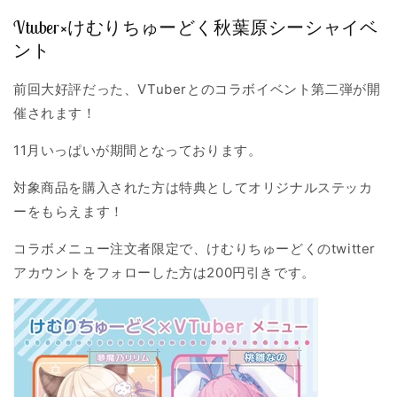
Vtuber×けむりちゅーどく秋葉原シーシャイベ
ント
前回大好評だった、VTuberとのコラボイベント第二弾が開
催されます！
11月いっぱいが期間となっております。
対象商品を購入された方は特典としてオリジナルステッカ
ーをもらえます！
コラボメニュー注文者限定で、けむりちゅーどくのtwitter
アカウントをフォローした方は200円引きです。