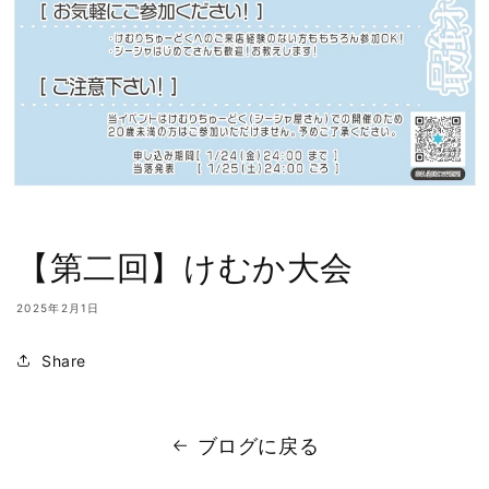
【第二回】けむか大会
2025年2月1日
Share
ブログに戻る