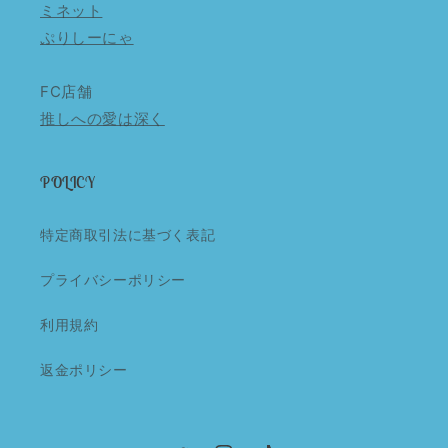
ミネット
ぷりしーにゃ
FC店舗
推しへの愛は深く
POLICY
特定商取引法に基づく表記
プライバシーポリシー
利用規約
返金ポリシー